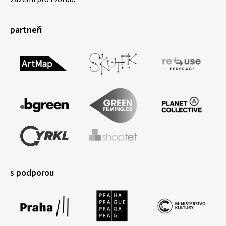
partneři
s podporou