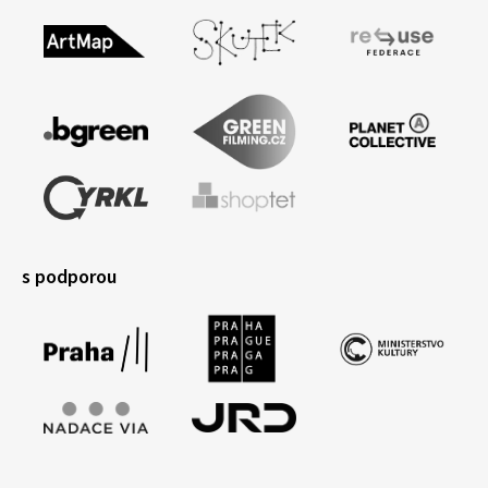
s podporou