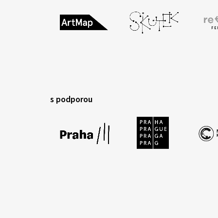
s podporou