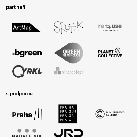
partneři
s podporou