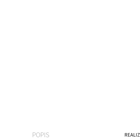
POPIS
REALIZ