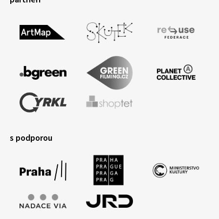
s podporou