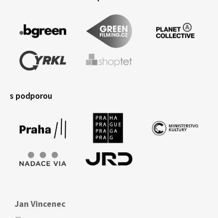
s podporou
Jan Vincenec