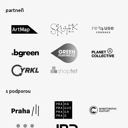
partneři
s podporou