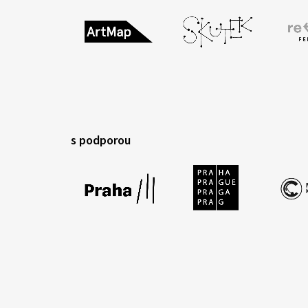
s podporou