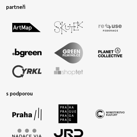
partneři
s podporou