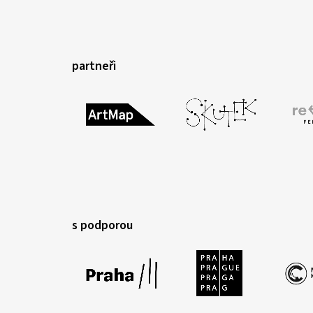
partneři
s podporou