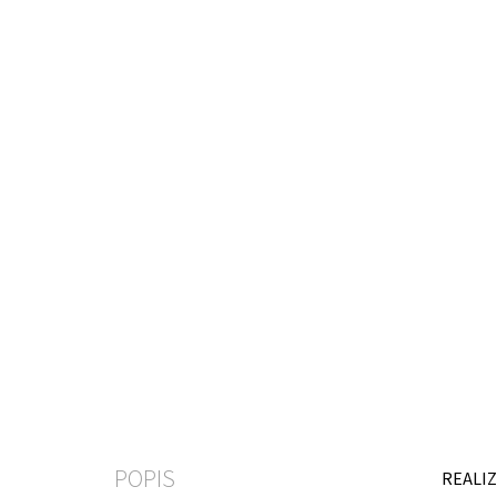
POPIS
REALIZ