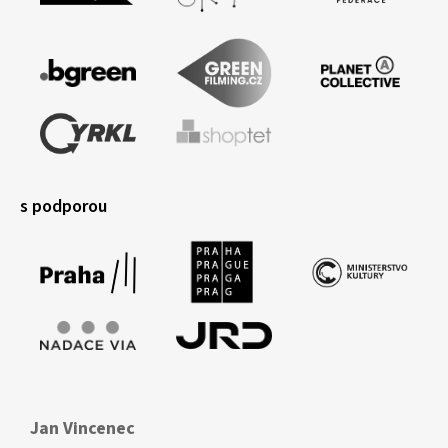
s podporou
Jan Vincenec