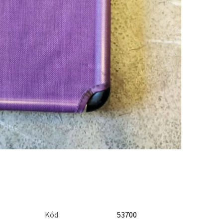
Kód
53700