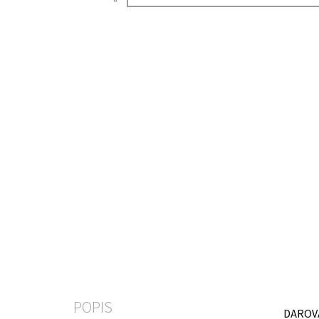
POPIS
DAROV