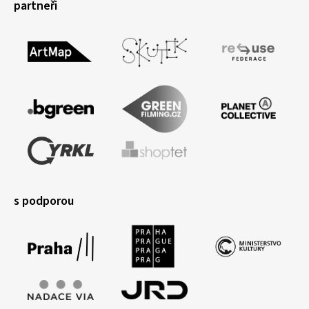
partneři
s podporou