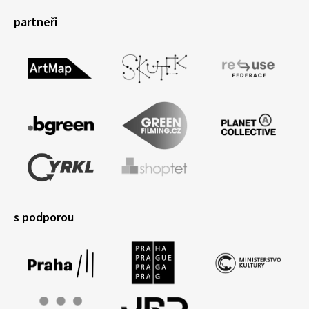
partneři
s podporou