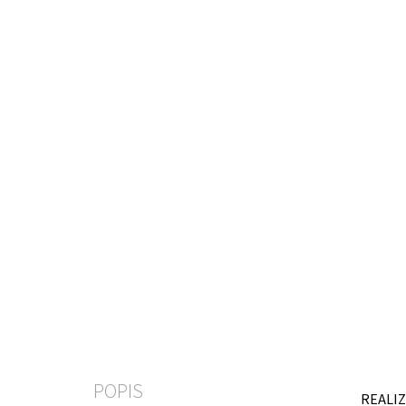
POPIS
REALIZ