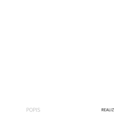
POPIS
REALIZ