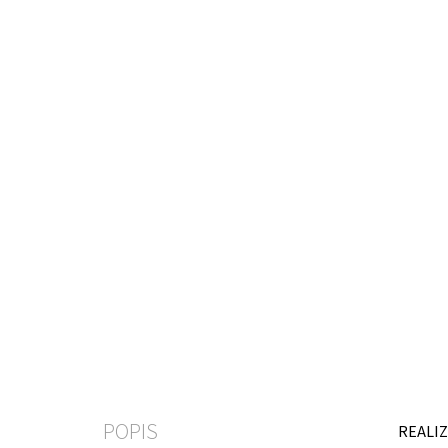
POPIS
REALIZ