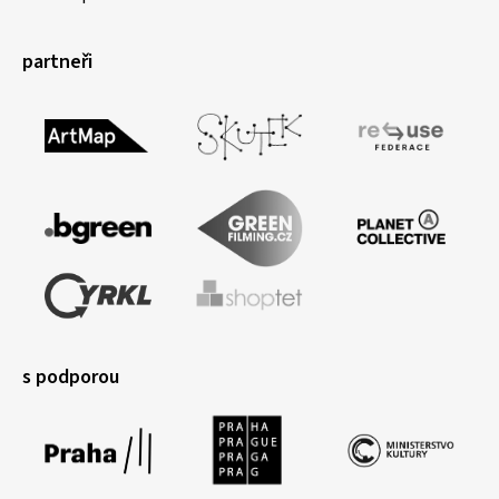
partneři
s podporou