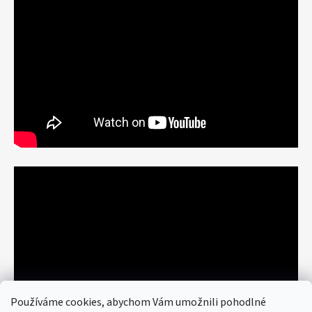
Používáme cookies, abychom Vám umožnili pohodlné