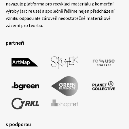
navazuje platforma pro recyklaci materiálu z komerční
výroby (art re use) a společně řešíme nejen předcházení
vzniku odpadu ale zároveň nedostatečné materiálové
zázemí pro tvorbu.
partneři
s podporou