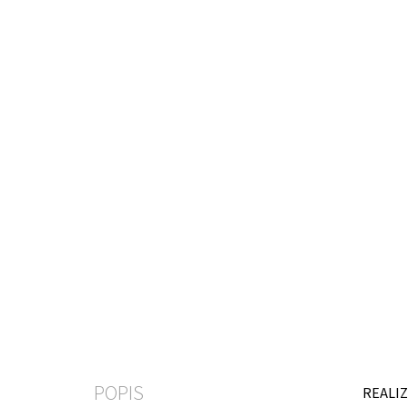
POPIS
REALIZ