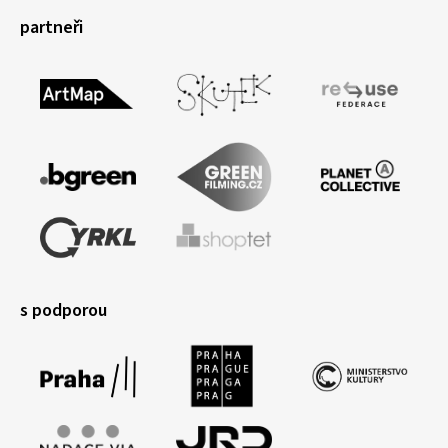
partneři
s podporou