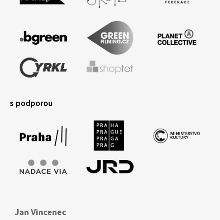
s podporou
Jan Vincenec