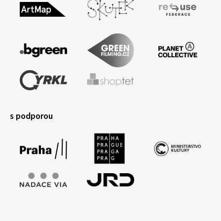
s podporou