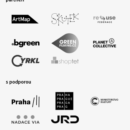
s podporou