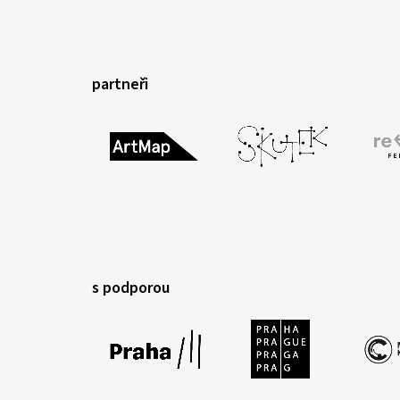
partneři
s podporou