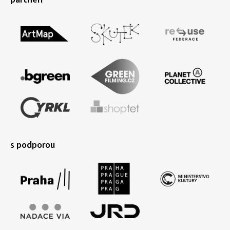
s podporou