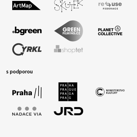
s podporou