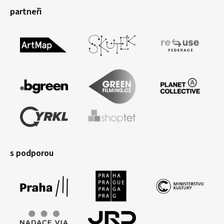
partneři
s podporou