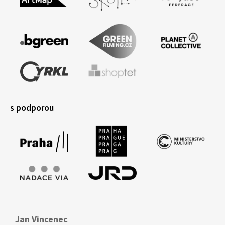
s podporou
Jan Vincenec