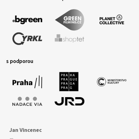
s podporou
Jan Vincenec