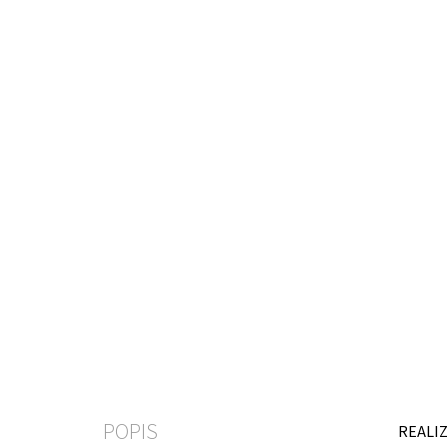
POPIS
REALIZ