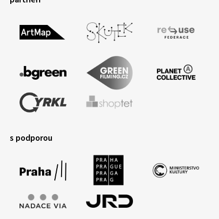
s podporou