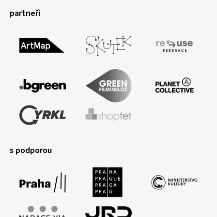
partneři
s podporou