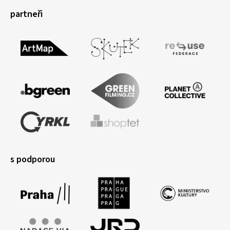
partneři
s podporou