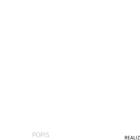
POPIS
REALIZ