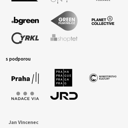
s podporou
Jan Vincenec