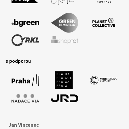
s podporou
Jan Vincenec