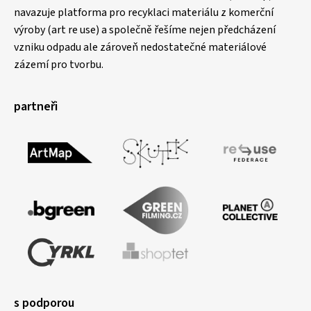
navazuje platforma pro recyklaci materiálu z komerční
výroby (art re use) a společně řešíme nejen předcházení
vzniku odpadu ale zároveň nedostatečné materiálové
zázemí pro tvorbu.
partneři
s podporou