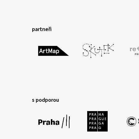
partneři
s podporou