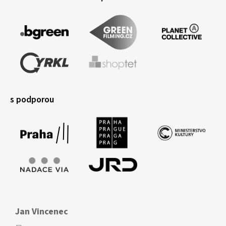
s podporou
Jan Vincenec