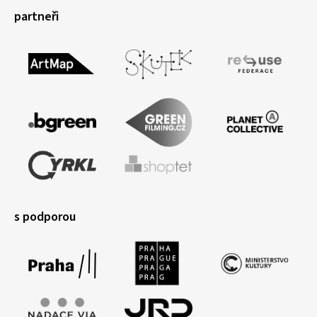
partneři
s podporou