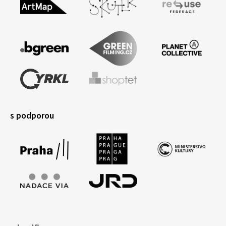
s podporou