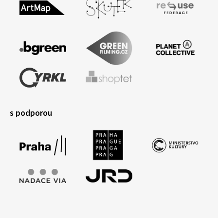
s podporou