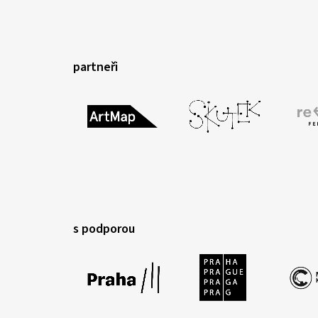
partneři
s podporou