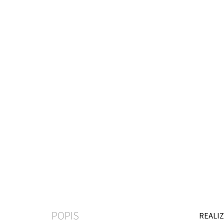
POPIS
REALIZ