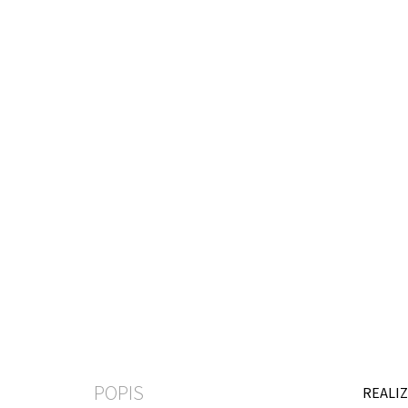
POPIS
REALIZ