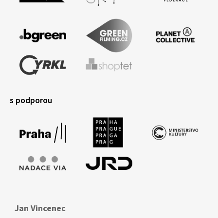
s podporou
Jan Vincenec