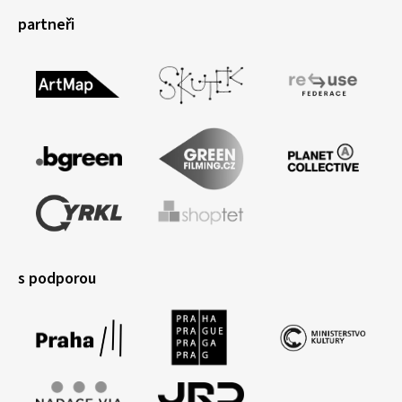
partneři
s podporou